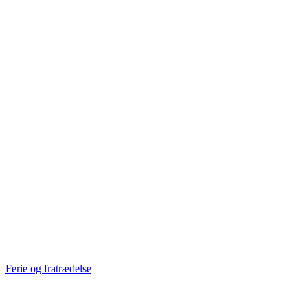
Ferie og fratrædelse