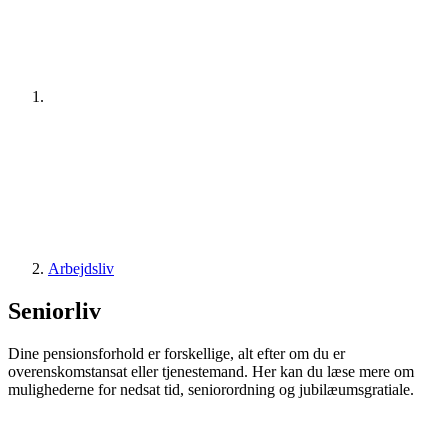
Arbejdsliv
Seniorliv
Dine pensionsforhold er forskellige, alt efter om du er
overenskomstansat eller tjenestemand. Her kan du læse mere om
mulighederne for nedsat tid, seniorordning og jubilæumsgratiale.