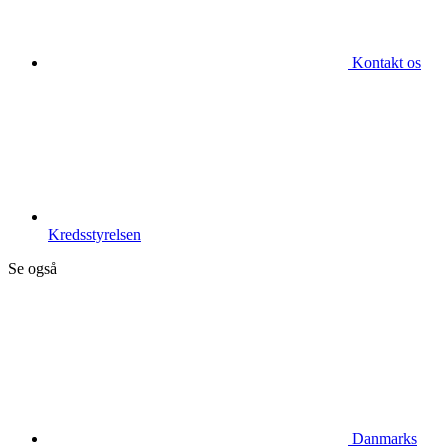
Kontakt os
Kredsstyrelsen
Se også
Danmarks