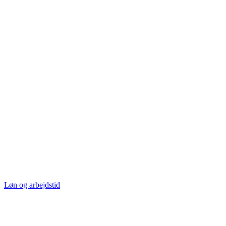
Løn og arbejdstid