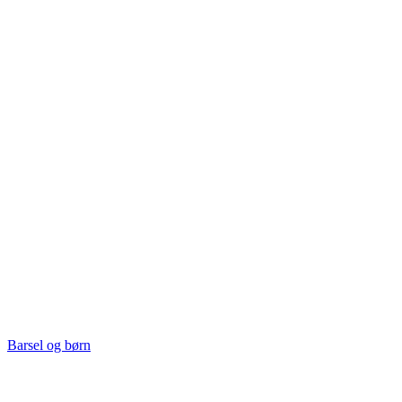
Barsel og børn