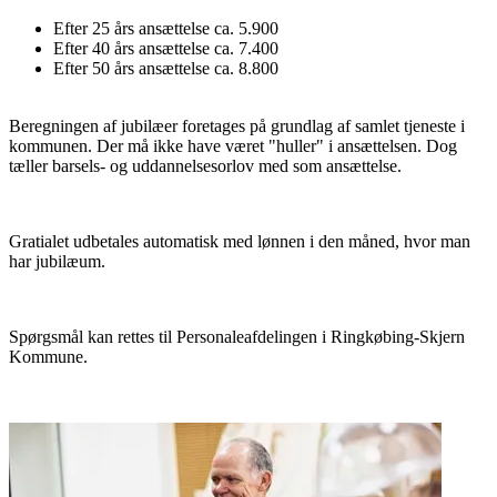
Efter 25 års ansættelse ca. 5.900
Efter 40 års ansættelse ca. 7.400
Efter 50 års ansættelse ca. 8.800
Beregningen af jubilæer foretages på grundlag af samlet tjeneste i
kommunen. Der må ikke have været "huller" i ansættelsen. Dog
tæller barsels- og uddannelsesorlov med som ansættelse.
Gratialet udbetales automatisk med lønnen i den måned, hvor man
har jubilæum.
Spørgsmål kan rettes til Personaleafdelingen i Ringkøbing-Skjern
Kommune.