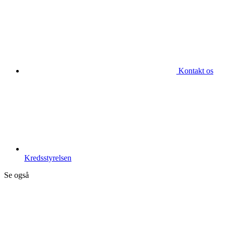
Kontakt os
Kredsstyrelsen
Se også