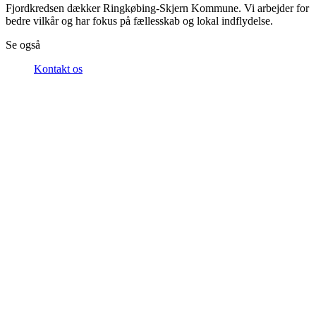
Fjordkredsen dækker Ringkøbing-Skjern Kommune. Vi arbejder for
bedre vilkår og har fokus på fællesskab og lokal indflydelse.
Se også
Kontakt os