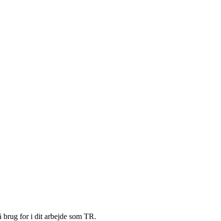
 brug for i dit arbejde som TR.